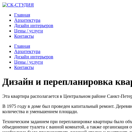
Главная
Архитектура
Дизайн интерьеров
Цены / услуги
Контакты
Главная
Архитектура
Дизайн интерьеров
Цены / услуги
Контакты
Дизайн и перепланировка ква
Эта квартира располагается в Центральном районе Санкт-Петер
В 1975 году в доме был проведен капитальный ремонт. Деревя
количества и уменьшением площади.
Техническим заданием при перепланировке квартиры было объ
объединение туалета с ванной комнатой, а также организация 