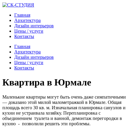
Главная
Архитектура
Дизайн интерьеров
Цены / услуги
Контакты
Главная
Архитектура
Дизайн интерьеров
Цены / услуги
Контакты
Квартира в Юрмале
Маленькие квартиры могут быть очень даже симпатичными
— доказано этой милой малометражкой в Юрмале. Общая
площадь всего 30 кв. м. Изначальная планировка санузлов и
кухни не устраивала хозяйку. Перепланировка с
объединением туалета и ванной, демонтаж перегородки в
кухню - позволили решить эти проблемы.